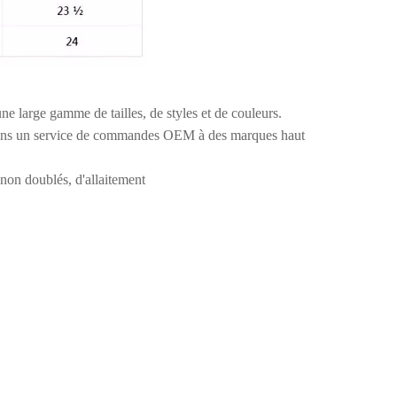
 large gamme de tailles, de styles et de couleurs.
posons un service de commandes OEM à des marques haut
 non doublés, d'allaitement