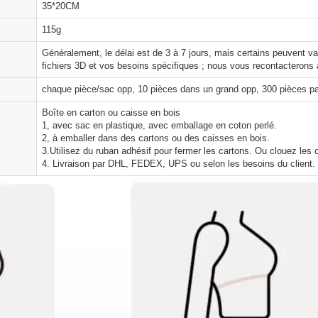
35*20CM
115g
Généralement, le délai est de 3 à 7 jours, mais certains peuvent 
fichiers 3D et vos besoins spécifiques ; nous vous recontacterons 
chaque pièce/sac opp, 10 pièces dans un grand opp, 300 pièces pa
Boîte en carton ou caisse en bois
1, avec sac en plastique, avec emballage en coton perlé.
2, à emballer dans des cartons ou des caisses en bois.
3.Utilisez du ruban adhésif pour fermer les cartons. Ou clouez les 
4. Livraison par DHL, FEDEX, UPS ou selon les besoins du client.