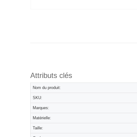
Attributs clés
Nom du produit:
SKU:
Marques:
Matérielle:
Taille: