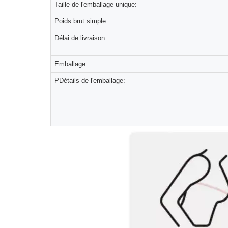
Taille de l'emballage unique:
Poids brut simple:
Délai de livraison:
Emballage:
PDétails de l'emballage: