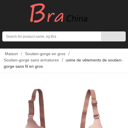
Search
Maison
Soutien-gorge en gros
Soutien-gorge sans armatures
usine de vêtements de soutien-
gorge sans fil en gros