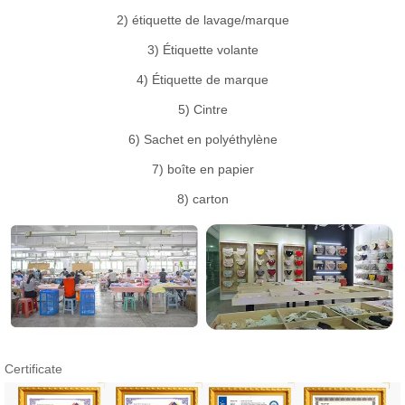
2) étiquette de lavage/marque
3) Étiquette volante
4) Étiquette de marque
5) Cintre
6) Sachet en polyéthylène
7) boîte en papier
8) carton
Certificate