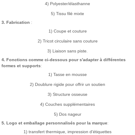
4) Polyester/élasthanne
5) Tissu filé mixte
3. Fabrication
:
1) Coupe et couture
2) Tricot circulaire sans couture
3) Liaison sans piste.
4. Fonctions comme ci-dessous pour s'adapter à différentes
formes et supports
:
1) Tasse en mousse
2) Doublure rigide pour offrir un soutien
3) Structure osseuse
4) Couches supplémentaires
5) Dos nageur
5. Logo et emballage personnalisés pour la marque
:
1) transfert thermique, impression d'étiquettes