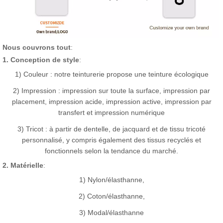
Nous couvrons tout
:
1. Conception de style
:
1) Couleur : notre teinturerie propose une teinture écologique
2) Impression : impression sur toute la surface, impression par
placement, impression acide, impression active, impression par
transfert et impression numérique
3) Tricot : à partir de dentelle, de jacquard et de tissu tricoté
personnalisé, y compris également des tissus recyclés et
fonctionnels selon la tendance du marché.
2. Matérielle
:
1) Nylon/élasthanne,
2) Coton/élasthanne,
3) Modal/élasthanne