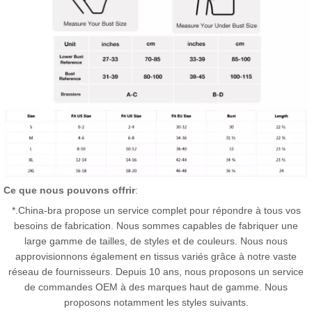
Ce que nous pouvons offrir
:
*.China-bra propose un service complet pour répondre à tous vos
besoins de fabrication. Nous sommes capables de fabriquer une
large gamme de tailles, de styles et de couleurs. Nous nous
approvisionnons également en tissus variés grâce à notre vaste
réseau de fournisseurs. Depuis 10 ans, nous proposons un service
de commandes OEM à des marques haut de gamme. Nous
proposons notamment les styles suivants.