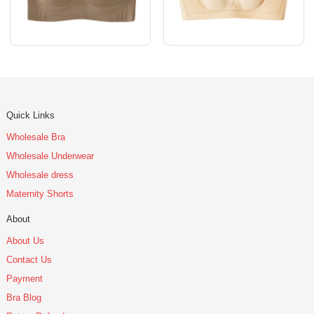
Quick Links
Wholesale Bra
Wholesale Underwear
Wholesale dress
Maternity Shorts
About
About Us
Contact Us
Payment
Bra Blog