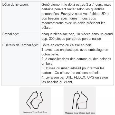
Délai de livraison:
Généralement, le délai est de 3 à 7 jours, mais
certains peuvent varier selon les quantités
demandées. Envoyez-nous vos fichiers 3D et
vos besoins spécifiques ; nous vous
recontacterons avec un devis précisant les
délais..
Emballage:
chaque pièce/sac opp, 10 pièces dans un grand
opp, 300 pièces par ctn ou personnalisé
PDétails de l'emballage:
Boîte en carton ou caisse en bois
1, avec sac en plastique, avec emballage en
coton perlé.
2, à emballer dans des cartons ou des caisses
en bois.
3.Utilisez du ruban adhésif pour fermer les
cartons. Ou clouez les caisses en bois.
4. Livraison par DHL, FEDEX, UPS ou selon
les besoins du client.