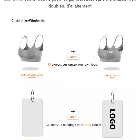
doublés, d'allaitement