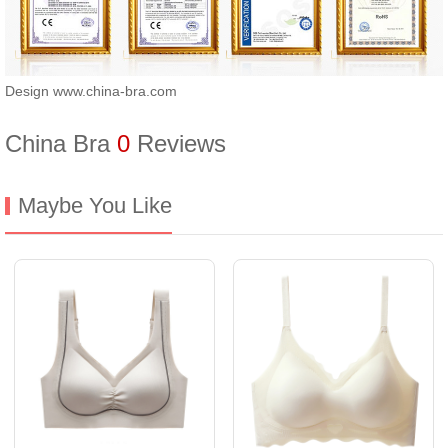
Design www.china-bra.com
China Bra
0
Reviews
Maybe You Like