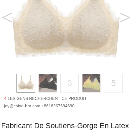
4
LES GENS RECHERCHENT CE PRODUIT
joy@china-bra.com
+8618967694690
Fabricant De Soutiens-Gorge En Latex