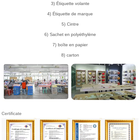
3) Étiquette volante
4) Étiquette de marque
5) Cintre
6) Sachet en polyéthylène
7) boîte en papier
8) carton
Certificate