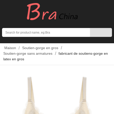
Search
Maison
Soutien-gorge en gros
Soutien-gorge sans armatures
fabricant de soutiens-gorge en
latex en gros