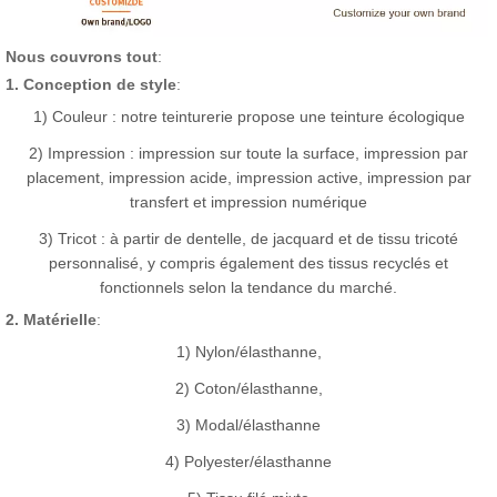
Nous couvrons tout
:
1. Conception de style
:
1) Couleur : notre teinturerie propose une teinture écologique
2) Impression : impression sur toute la surface, impression par
placement, impression acide, impression active, impression par
transfert et impression numérique
3) Tricot : à partir de dentelle, de jacquard et de tissu tricoté
personnalisé, y compris également des tissus recyclés et
fonctionnels selon la tendance du marché.
2. Matérielle
:
1) Nylon/élasthanne,
2) Coton/élasthanne,
3) Modal/élasthanne
4) Polyester/élasthanne