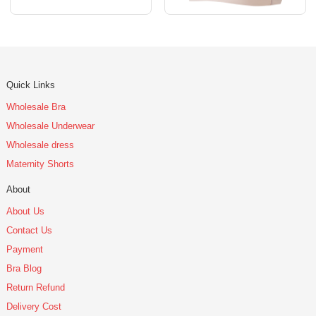
Quick Links
Wholesale Bra
Wholesale Underwear
Wholesale dress
Maternity Shorts
About
About Us
Contact Us
Payment
Bra Blog
Return Refund
Delivery Cost