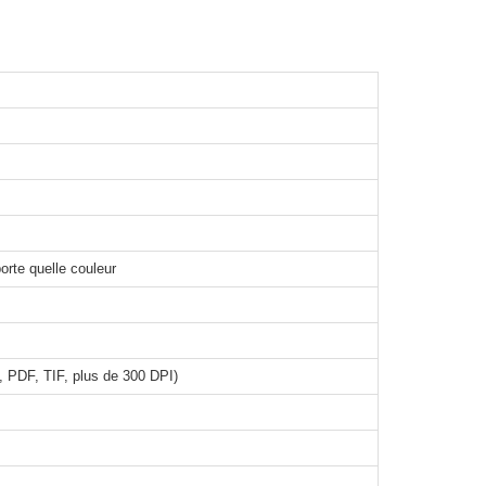
orte quelle couleur
 PDF, TIF, plus de 300 DPI)