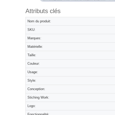
Attributs clés
Nom du produit:
SKU:
Marques:
Matérielle:
Taille:
Couleur:
Usage:
Style:
Conception:
Stiching Work:
Logo:
Fonctionnalité: