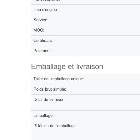
Lieu d'origine:
Service:
MOQ:
Certificats:
Paiement:
Emballage et livraison
Taille de l'emballage unique:
Poids brut simple:
Délai de livraison:
Emballage:
PDétails de l'emballage: